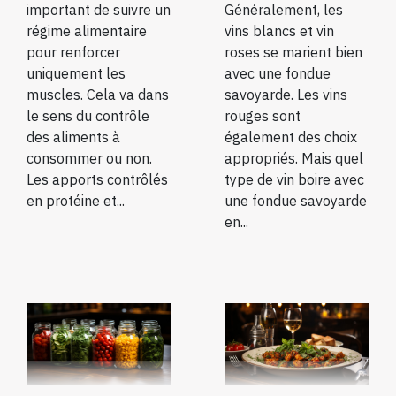
important de suivre un
Généralement, les
régime alimentaire
vins blancs et vin
pour renforcer
roses se marient bien
uniquement les
avec une fondue
muscles. Cela va dans
savoyarde. Les vins
le sens du contrôle
rouges sont
des aliments à
également des choix
consommer ou non.
appropriés. Mais quel
Les apports contrôlés
type de vin boire avec
en protéine et...
une fondue savoyarde
en...