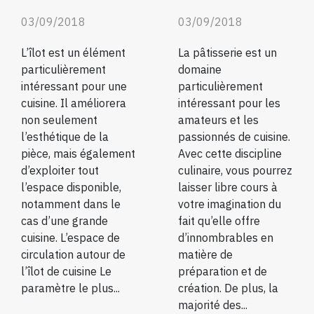
03/09/2018
03/09/2018
L’îlot est un élément
La pâtisserie est un
particulièrement
domaine
intéressant pour une
particulièrement
cuisine. Il améliorera
intéressant pour les
non seulement
amateurs et les
l’esthétique de la
passionnés de cuisine.
pièce, mais également
Avec cette discipline
d’exploiter tout
culinaire, vous pourrez
l’espace disponible,
laisser libre cours à
notamment dans le
votre imagination du
cas d’une grande
fait qu’elle offre
cuisine. L’espace de
d’innombrables en
circulation autour de
matière de
l’îlot de cuisine Le
préparation et de
paramètre le plus...
création. De plus, la
majorité des...