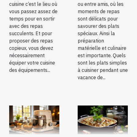
cuisine c’est le lieu où
ou entre amis, où les
vous passez assez de
moments de repas
temps pour en sortir
sont délicats pour
avec des repas
savourer des plats
succulents. Et pour
spéciaux. Ainsi la
proposer des repas
préparation
copieux, vous devez
matérielle et culinaire
nécessairement
est importante. Quels
équiper votre cuisine
sont les plats simples
des équipements...
à cuisiner pendant une
vacance de...