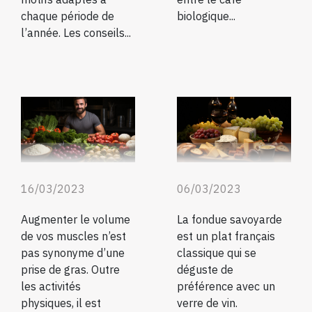
biologique...
chaque période de
l’année. Les conseils...
16/03/2023
06/03/2023
Augmenter le volume
La fondue savoyarde
de vos muscles n’est
est un plat français
pas synonyme d’une
classique qui se
prise de gras. Outre
déguste de
les activités
préférence avec un
physiques, il est
verre de vin.