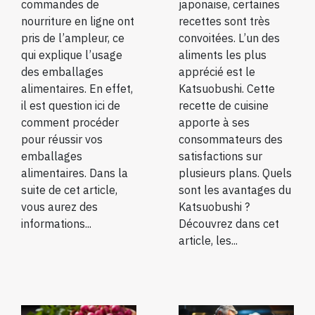
commandes de
japonaise, certaines
nourriture en ligne ont
recettes sont très
pris de l’ampleur, ce
convoitées. L’un des
qui explique l’usage
aliments les plus
des emballages
apprécié est le
alimentaires. En effet,
Katsuobushi. Cette
il est question ici de
recette de cuisine
comment procéder
apporte à ses
pour réussir vos
consommateurs des
emballages
satisfactions sur
alimentaires. Dans la
plusieurs plans. Quels
suite de cet article,
sont les avantages du
vous aurez des
Katsuobushi ?
informations...
Découvrez dans cet
article, les...