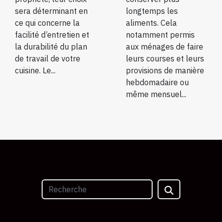
sera déterminant en
longtemps les
ce qui concerne la
aliments. Cela
facilité d’entretien et
notamment permis
la durabilité du plan
aux ménages de faire
de travail de votre
leurs courses et leurs
cuisine. Le...
provisions de manière
hebdomadaire ou
même mensuel...