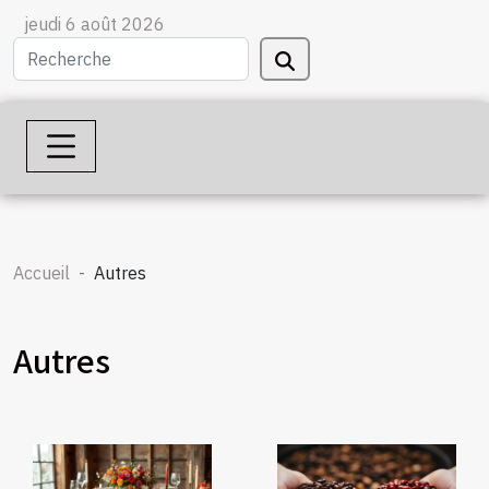
jeudi 6 août 2026
Accueil
Autres
Autres