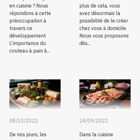
en cuisine ? Nous
plus de cela, vous
répondons à cette
avez désormais la
préoccupation à
possibilité de le créer
travers ce
chez vous à domicile.
développement.
Nous vous proposons
L’importance du
dès...
couteau à pain à...
08/10/2022
24/09/2022
De nos jours, les
Dans la cuisine