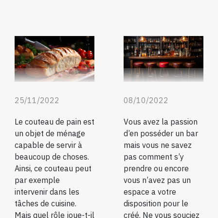
25/11/2022
08/10/2022
Le couteau de pain est
Vous avez la passion
un objet de ménage
d’en posséder un bar
capable de servir à
mais vous ne savez
beaucoup de choses.
pas comment s’y
Ainsi, ce couteau peut
prendre ou encore
par exemple
vous n’avez pas un
intervenir dans les
espace a votre
tâches de cuisine.
disposition pour le
Mais quel rôle joue-t-il
créé. Ne vous souciez