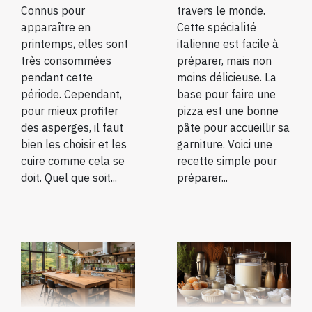
Connus pour
travers le monde.
apparaître en
Cette spécialité
printemps, elles sont
italienne est facile à
très consommées
préparer, mais non
pendant cette
moins délicieuse. La
période. Cependant,
base pour faire une
pour mieux profiter
pizza est une bonne
des asperges, il faut
pâte pour accueillir sa
bien les choisir et les
garniture. Voici une
cuire comme cela se
recette simple pour
doit. Quel que soit...
préparer...