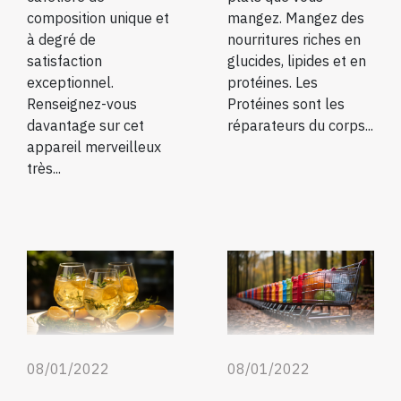
composition unique et
mangez. Mangez des
à degré de
nourritures riches en
satisfaction
glucides, lipides et en
exceptionnel.
protéines. Les
Renseignez-vous
Protéines sont les
davantage sur cet
réparateurs du corps...
appareil merveilleux
très...
08/01/2022
08/01/2022