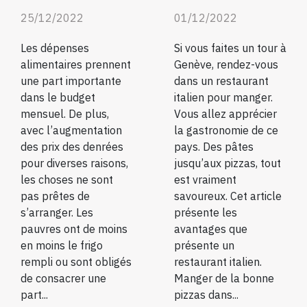
25/12/2022
01/12/2022
Les dépenses
Si vous faites un tour à
alimentaires prennent
Genève, rendez-vous
une part importante
dans un restaurant
dans le budget
italien pour manger.
mensuel. De plus,
Vous allez apprécier
avec l’augmentation
la gastronomie de ce
des prix des denrées
pays. Des pâtes
pour diverses raisons,
jusqu’aux pizzas, tout
les choses ne sont
est vraiment
pas prêtes de
savoureux. Cet article
s’arranger. Les
présente les
pauvres ont de moins
avantages que
en moins le frigo
présente un
rempli ou sont obligés
restaurant italien.
de consacrer une
Manger de la bonne
part...
pizzas dans...